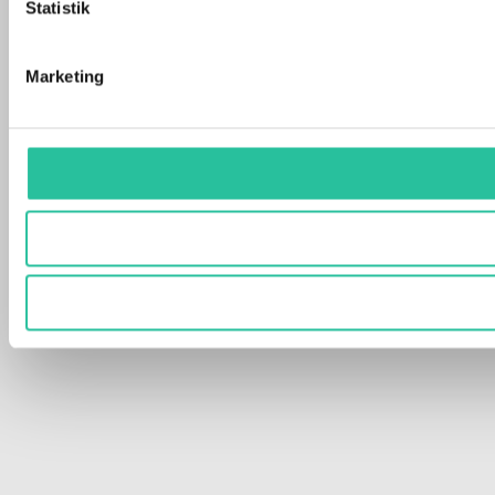
Statistik
Marketing