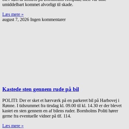
umiddelbart kommet alvorligt til skade.
Læs mere »
august 7, 2026
Ingen kommentarer
Kastede sten gennem rude på bil
POLITI: Der er sket et hærværk på en parkeret bil på Harbovej i
Rønne. I tidsrummet fra tirsdag kl. 09.00 til kl. 14.30 er der blevet
kastet en sten gennem en af bilens ruder. Bornholms Politi hører
gerne fra eventuelle vidner på tlf. 114.
Læs mere »