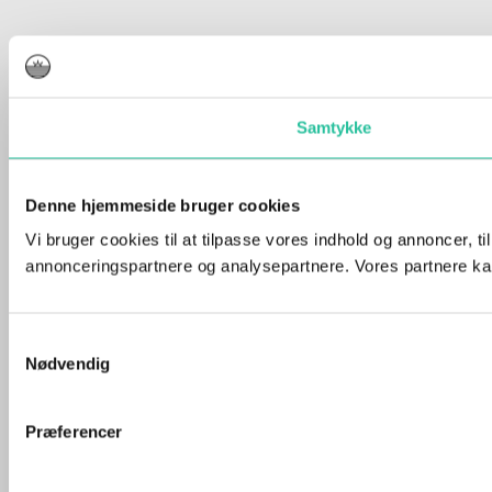
Samtykke
Denne hjemmeside bruger cookies
Vi bruger cookies til at tilpasse vores indhold og annoncer, t
annonceringspartnere og analysepartnere. Vores partnere kan
Samtykkevalg
Nødvendig
Præferencer