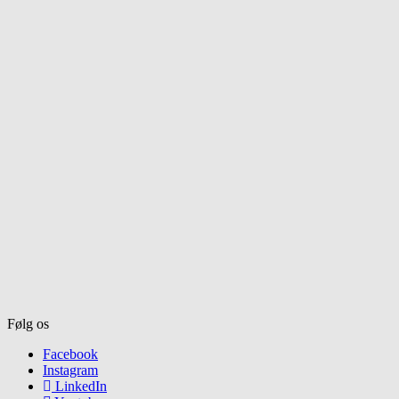
Følg os
Facebook
Instagram
LinkedIn