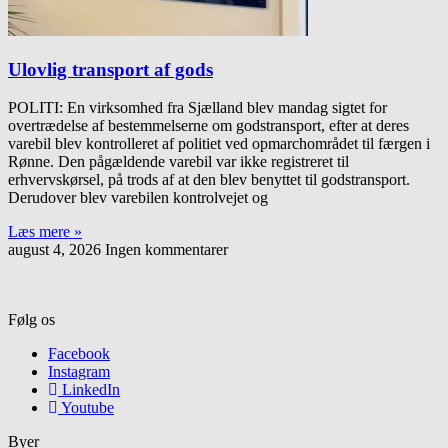
Ulovlig transport af gods
POLITI: En virksomhed fra Sjælland blev mandag sigtet for
overtrædelse af bestemmelserne om godstransport, efter at deres
varebil blev kontrolleret af politiet ved opmarchområdet til færgen i
Rønne. Den pågældende varebil var ikke registreret til
erhvervskørsel, på trods af at den blev benyttet til godstransport.
Derudover blev varebilen kontrolvejet og
Læs mere »
august 4, 2026
Ingen kommentarer
Følg os
Facebook
Instagram
LinkedIn
Youtube
Byer