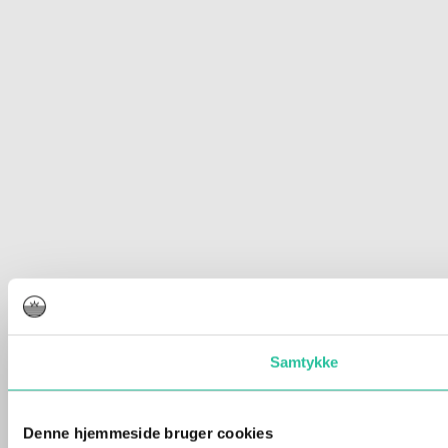
Samtykke
Denne hjemmeside bruger cookies