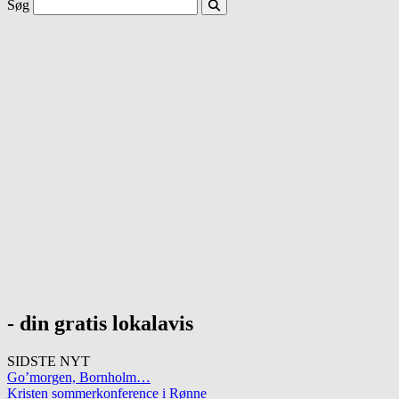
Søg
- din gratis lokalavis
SIDSTE NYT
Go’morgen, Bornholm…
Kristen sommerkonference i Rønne