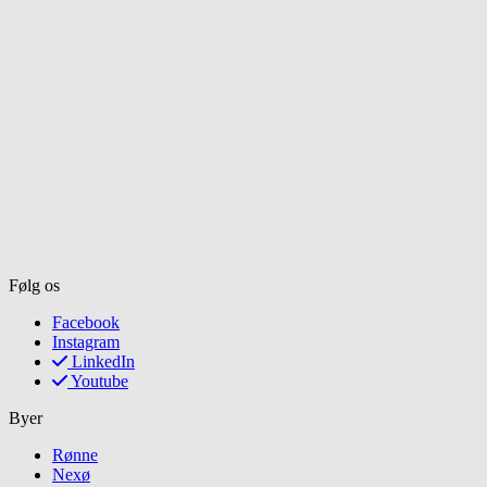
Følg os
Facebook
Instagram
LinkedIn
Youtube
Byer
Rønne
Nexø