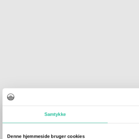
Samtykke
Denne hjemmeside bruger cookies