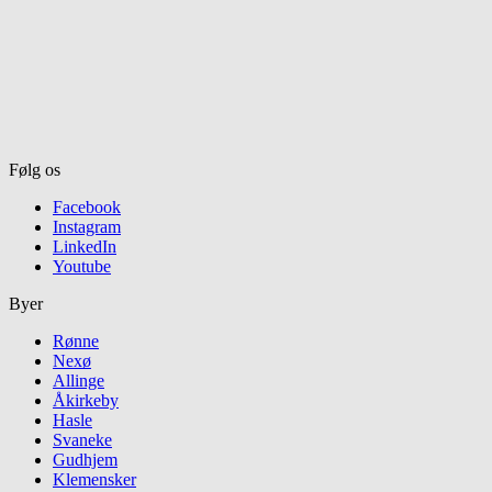
Følg os
Facebook
Instagram
LinkedIn
Youtube
Byer
Rønne
Nexø
Allinge
Åkirkeby
Hasle
Svaneke
Gudhjem
Klemensker