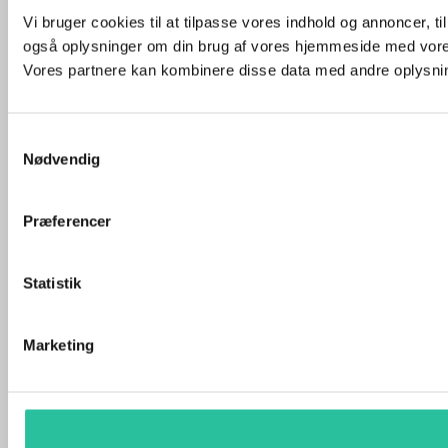
Vi bruger cookies til at tilpasse vores indhold og annoncer, til 
også oplysninger om din brug af vores hjemmeside med vores
Vores partnere kan kombinere disse data med andre oplysninge
Samtykkevalg
Nødvendig
Præferencer
Statistik
Marketing