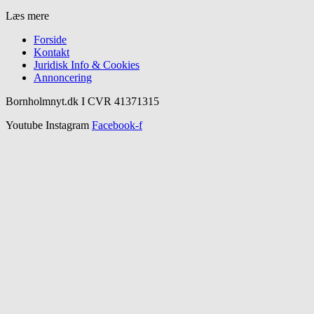
Læs mere
Forside
Kontakt
Juridisk Info & Cookies​
Annoncering
Bornholmnyt.dk I CVR 41371315
Youtube
Instagram
Facebook-f