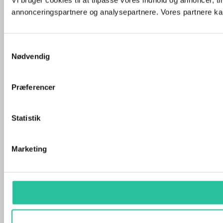
Vi bruger cookies til at tilpasse vores indhold og annoncer, t
annonceringspartnere og analysepartnere. Vores partnere kan
Samtykkevalg
Nødvendig
Præferencer
Statistik
Marketing