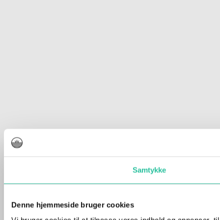
Samtykke
Denne hjemmeside bruger cookies