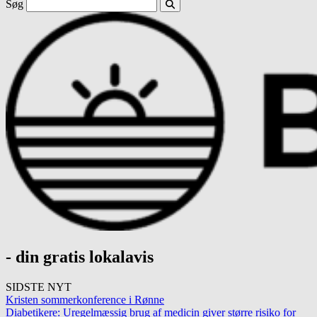
Søg
- din gratis lokalavis
SIDSTE NYT
Kristen sommerkonference i Rønne
Diabetikere: Uregelmæssig brug af medicin giver større risiko for