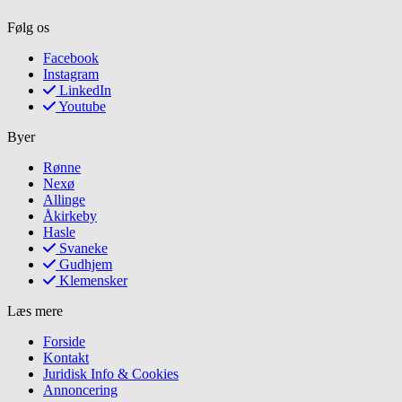
Følg os
Facebook
Instagram
LinkedIn
Youtube
Byer
Rønne
Nexø
Allinge
Åkirkeby
Hasle
Svaneke
Gudhjem
Klemensker
Læs mere
Forside
Kontakt
Juridisk Info & Cookies​
Annoncering