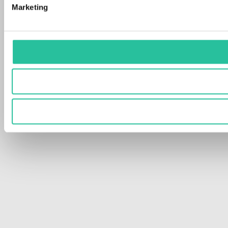
Marketing