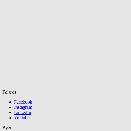
Følg os
Facebook
Instagram
LinkedIn
Youtube
Byer