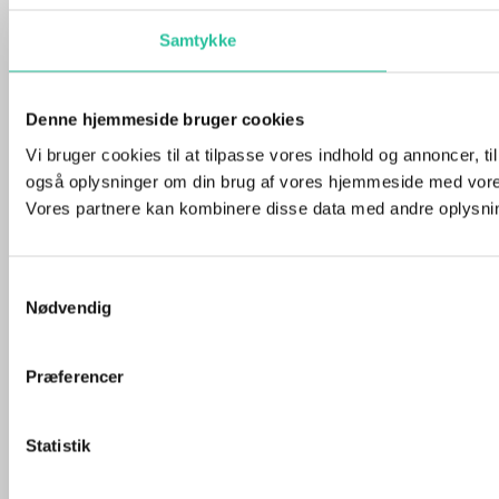
Samtykke
Denne hjemmeside bruger cookies
Vi bruger cookies til at tilpasse vores indhold og annoncer, til 
også oplysninger om din brug af vores hjemmeside med vores
Vores partnere kan kombinere disse data med andre oplysninge
Samtykkevalg
Nødvendig
Præferencer
Statistik