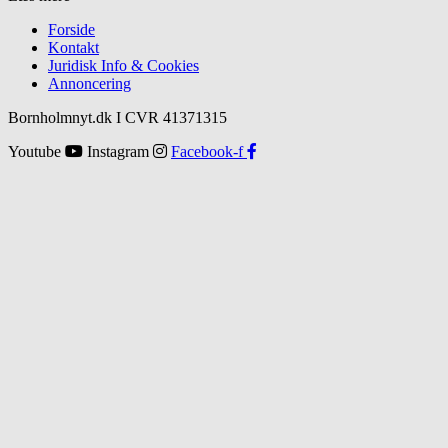
Forside
Kontakt
Juridisk Info & Cookies​
Annoncering
Bornholmnyt.dk I CVR 41371315
Youtube
Instagram
Facebook-f