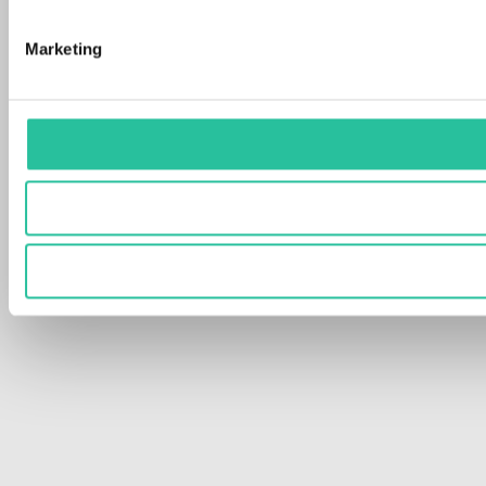
Marketing