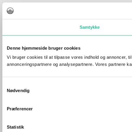
Samtykke
Denne hjemmeside bruger cookies
Vi bruger cookies til at tilpasse vores indhold og annoncer, t
annonceringspartnere og analysepartnere. Vores partnere kan
Samtykkevalg
Nødvendig
Præferencer
Statistik