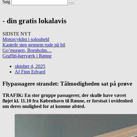
Søg
- din gratis lokalavis
SIDSTE NYT
Motorcyklist i solouheld
Kastede sten gennem rude på bil
Go’morgen, Bornholm…
Graffiti-hærværk i Rønne
oktober 4, 2025
Af
Finn Edvard
Flypassagere strandet: Tålmodigheden sat på prøve
TRAFIK: En stor gruppe passagerer, der skulle have været
fløjet kl. 11.10 fra København til Rønne, er forstsat i uvidenhed
om deres mulighed for at komme afsted.