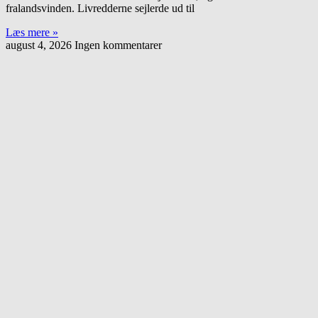
fralandsvinden. Livredderne sejlerde ud til
Læs mere »
august 4, 2026
Ingen kommentarer