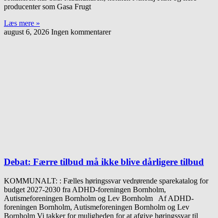
producenter som Gasa Frugt
Læs mere »
august 6, 2026
Ingen kommentarer
Debat: Færre tilbud må ikke blive dårligere tilbud
KOMMUNALT: : Fælles høringssvar vedrørende sparekatalog for
budget 2027-2030 fra ADHD-foreningen Bornholm,
Autismeforeningen Bornholm og Lev Bornholm Af ADHD-
foreningen Bornholm, Autismeforeningen Bornholm og Lev
Bornholm Vi takker for muligheden for at afgive høringssvar til