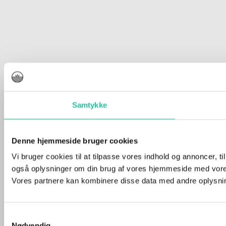
Samtykke
Denne hjemmeside bruger cookies
Vi bruger cookies til at tilpasse vores indhold og annoncer, til 
også oplysninger om din brug af vores hjemmeside med vores
Vores partnere kan kombinere disse data med andre oplysninge
Samtykkevalg
Nødvendig