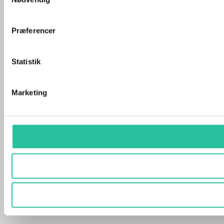
Præferencer
Statistik
Marketing