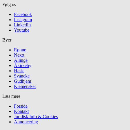
Følg os
Facebook
Instagram
LinkedIn
Youtube
Byer
Rønne
Nexø
Allinge
Åkirkeby
Hasle
Svaneke
Gudhjem
Klemensker
Læs mere
Forside
Kontakt
Juridisk Info & Cookies​
Annoncering