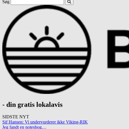
Søg
- din gratis lokalavis
SIDSTE NYT
Sif Hansen: Vi undervurderer ikke Viking-RIK
Jeg fandt en notesbog…