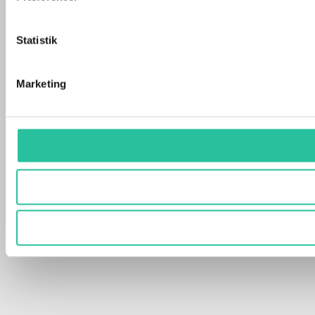
Statistik
Marketing