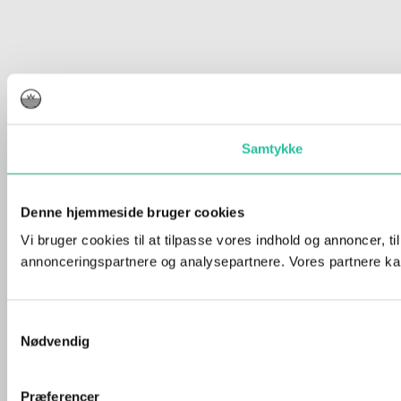
Samtykke
Denne hjemmeside bruger cookies
Vi bruger cookies til at tilpasse vores indhold og annoncer, t
annonceringspartnere og analysepartnere. Vores partnere kan
Samtykkevalg
Nødvendig
Præferencer