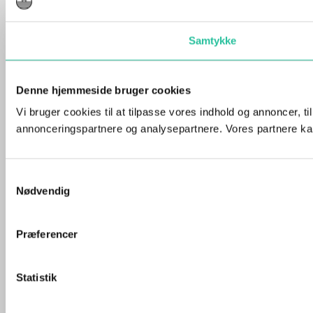
Samtykke
Denne hjemmeside bruger cookies
Vi bruger cookies til at tilpasse vores indhold og annoncer, t
annonceringspartnere og analysepartnere. Vores partnere kan
Samtykkevalg
Nødvendig
Præferencer
Statistik