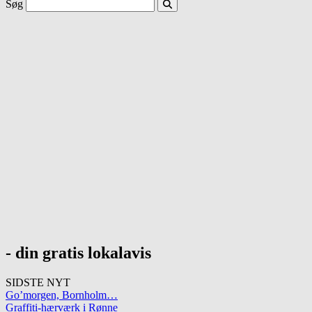
Søg
- din gratis lokalavis
SIDSTE NYT
Go’morgen, Bornholm…
Graffiti-hærværk i Rønne