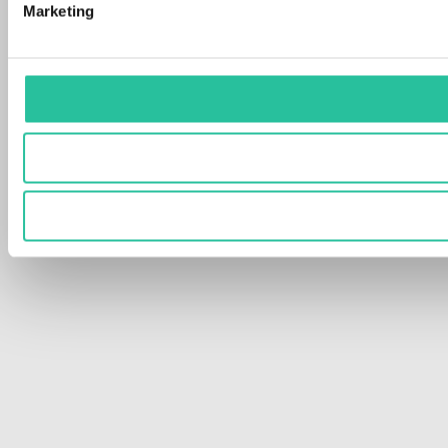
Marketing