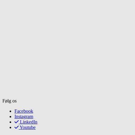
Følg os
Facebook
Instagram
LinkedIn
Youtube