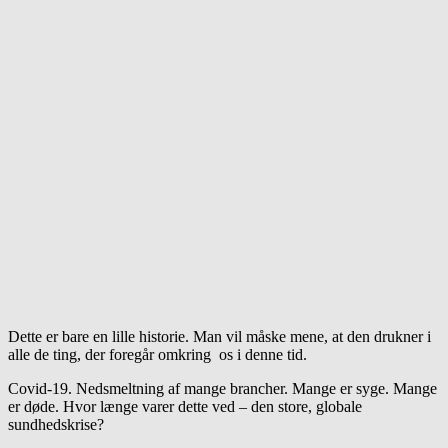
Dette er bare en lille historie. Man vil måske mene, at den drukner i
alle de ting, der foregår omkring os i denne tid.
Covid-19. Nedsmeltning af mange brancher. Mange er syge. Mange
er døde. Hvor længe varer dette ved – den store, globale
sundhedskrise?