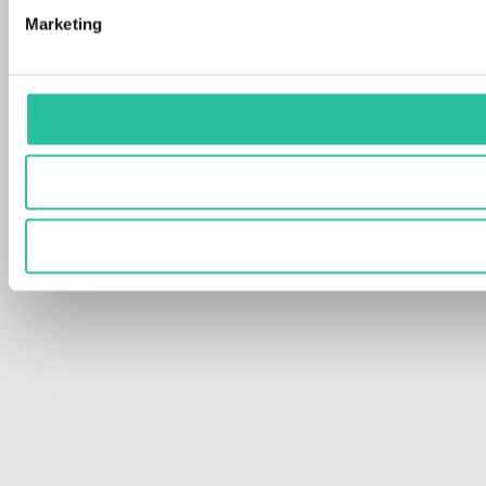
Marketing