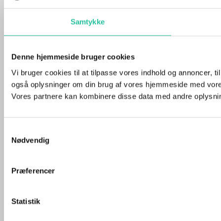
Samtykke
Denne hjemmeside bruger cookies
Vi bruger cookies til at tilpasse vores indhold og annoncer, til 
også oplysninger om din brug af vores hjemmeside med vores
Vores partnere kan kombinere disse data med andre oplysninge
Samtykkevalg
Nødvendig
Præferencer
Statistik