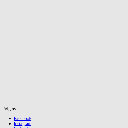
Følg os
Facebook
Instagram