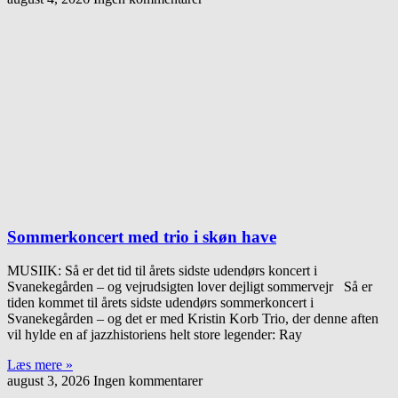
Sommerkoncert med trio i skøn have
MUSIIK: Så er det tid til årets sidste udendørs koncert i
Svanekegården – og vejrudsigten lover dejligt sommervejr Så er
tiden kommet til årets sidste udendørs sommerkoncert i
Svanekegården – og det er med Kristin Korb Trio, der denne aften
vil hylde en af jazzhistoriens helt store legender: Ray
Læs mere »
august 3, 2026
Ingen kommentarer