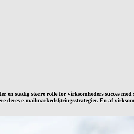
r en stadig større rolle for virksomheders succes med 
re deres e-mailmarkedsføringsstrategier. En af virksom