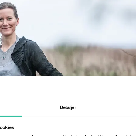
Detaljer
ookies