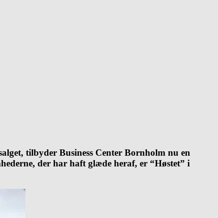
salget, tilbyder Business Center Bornholm nu en
hederne, der har haft glæde heraf, er “Høstet” i