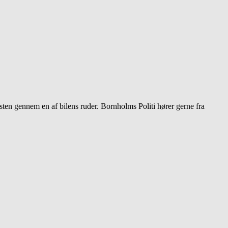
 sten gennem en af bilens ruder. Bornholms Politi hører gerne fra