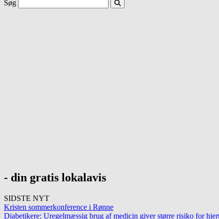
Søg
- din gratis lokalavis
SIDSTE NYT
Kristen sommerkonference i Rønne
Diabetikere: Uregelmæssig brug af medicin giver større risiko for h