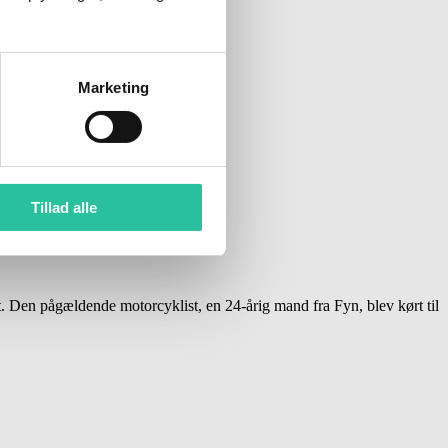
Marketing
Tillad alle
 Den pågældende motorcyklist, en 24-årig mand fra Fyn, blev kørt til