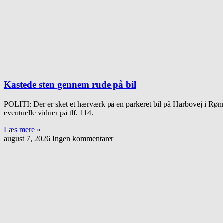
Kastede sten gennem rude på bil
POLITI: Der er sket et hærværk på en parkeret bil på Harbovej i Rønne.
eventuelle vidner på tlf. 114.
Læs mere »
august 7, 2026
Ingen kommentarer