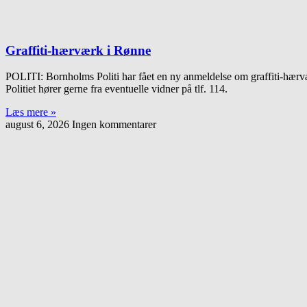
Graffiti-hærværk i Rønne
POLITI: Bornholms Politi har fået en ny anmeldelse om graffiti-hærvæ
Politiet hører gerne fra eventuelle vidner på tlf. 114.
Læs mere »
august 6, 2026
Ingen kommentarer