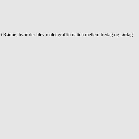
Rønne, hvor der blev malet graffiti natten mellem fredag og lørdag.