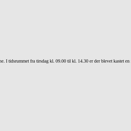
 I tidsrummet fra tirsdag kl. 09.00 til kl. 14.30 er der blevet kastet en