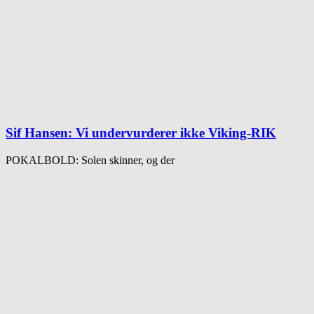
Sif Hansen: Vi undervurderer ikke Viking-RIK
POKALBOLD: Solen skinner, og der