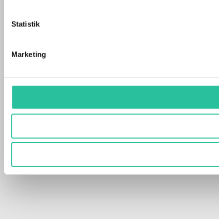
Statistik
Marketing