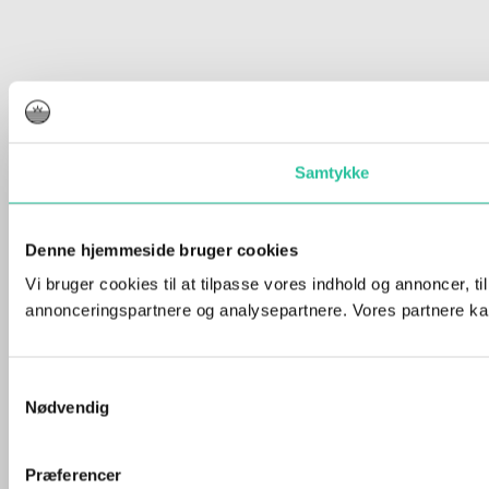
Samtykke
Denne hjemmeside bruger cookies
Vi bruger cookies til at tilpasse vores indhold og annoncer, t
annonceringspartnere og analysepartnere. Vores partnere kan
Samtykkevalg
Nødvendig
Præferencer