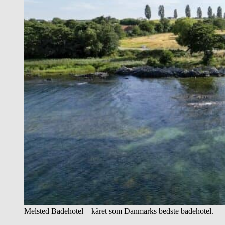
Melsted Badehotel – kåret som Danmarks bedste badehotel.