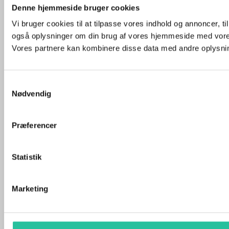
Denne hjemmeside bruger cookies
Vi bruger cookies til at tilpasse vores indhold og annoncer, til 
også oplysninger om din brug af vores hjemmeside med vores
Vores partnere kan kombinere disse data med andre oplysninge
Samtykkevalg
Nødvendig
Præferencer
Statistik
Marketing