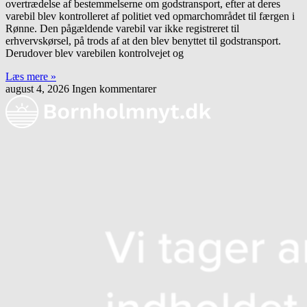
overtrædelse af bestemmelserne om godstransport, efter at deres
varebil blev kontrolleret af politiet ved opmarchområdet til færgen i
Rønne. Den pågældende varebil var ikke registreret til
erhvervskørsel, på trods af at den blev benyttet til godstransport.
Derudover blev varebilen kontrolvejet og
Læs mere »
august 4, 2026
Ingen kommentarer