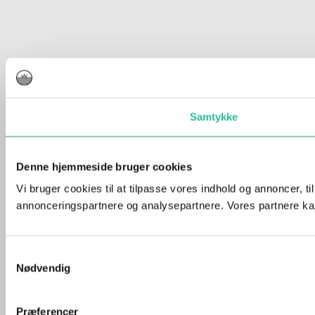
Samtykke
Denne hjemmeside bruger cookies
Vi bruger cookies til at tilpasse vores indhold og annoncer, t
annonceringspartnere og analysepartnere. Vores partnere kan
Samtykkevalg
Nødvendig
Præferencer