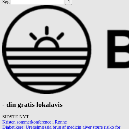
Søg
- din gratis lokalavis
SIDSTE NYT
Kristen sommerkonference i Rønne
Diabetikere: Uregelmæssig brug af medicin giver større risiko for