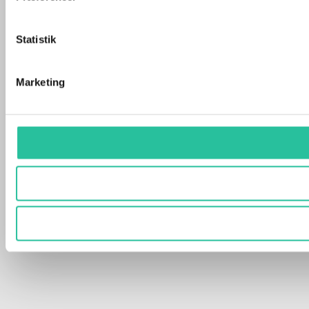
Statistik
Marketing