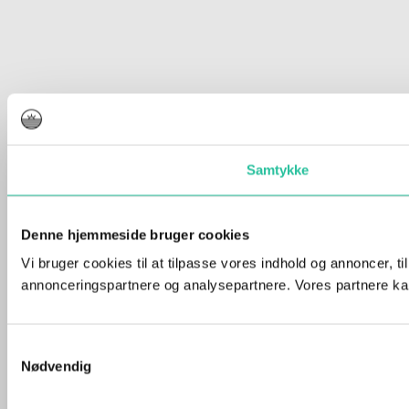
Samtykke
Denne hjemmeside bruger cookies
Vi bruger cookies til at tilpasse vores indhold og annoncer, t
annonceringspartnere og analysepartnere. Vores partnere kan
Samtykkevalg
Nødvendig