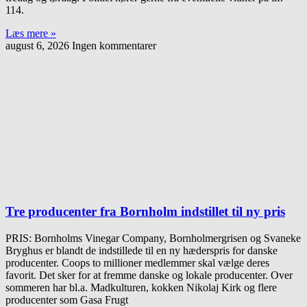
114.
Læs mere »
august 6, 2026
Ingen kommentarer
Tre producenter fra Bornholm indstillet til ny pris
PRIS: Bornholms Vinegar Company, Bornholmergrisen og Svaneke
Bryghus er blandt de indstillede til en ny hæderspris for danske
producenter. Coops to millioner medlemmer skal vælge deres
favorit. Det sker for at fremme danske og lokale producenter. Over
sommeren har bl.a. Madkulturen, kokken Nikolaj Kirk og flere
producenter som Gasa Frugt