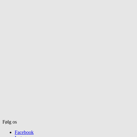
Følg os
Facebook