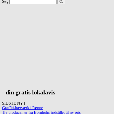
Søg
- din gratis lokalavis
SIDSTE NYT
Graffiti-hærværk i Rønne
Tre producenter fra Bornholm indstillet til ny pris