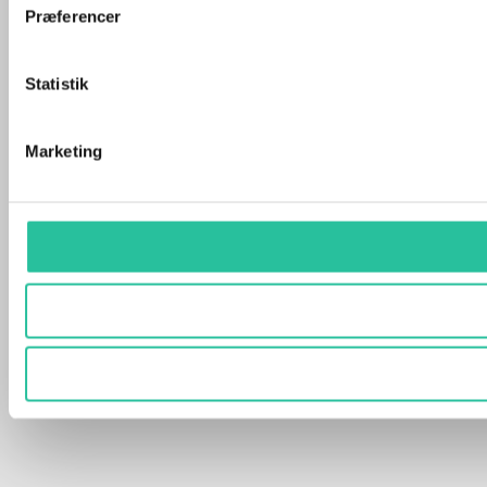
Præferencer
Statistik
Marketing