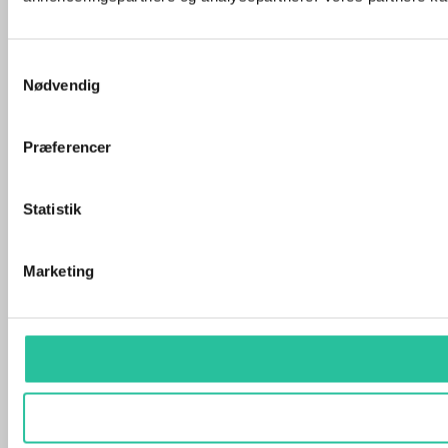
Samtykkevalg
Nødvendig
Præferencer
Statistik
Marketing