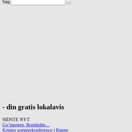
Søg
- din gratis lokalavis
SIDSTE NYT
Go’morgen, Bornholm…
Kristen sommerkonference i Rønne