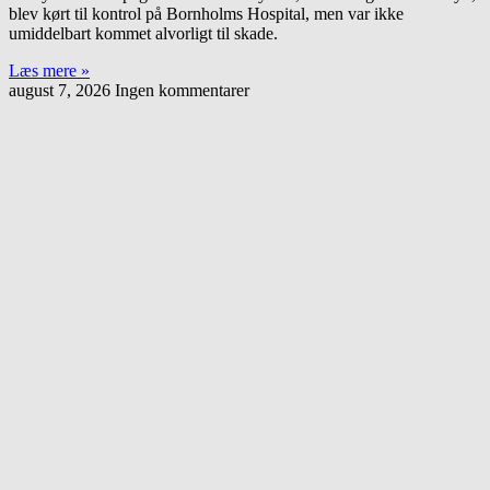
blev kørt til kontrol på Bornholms Hospital, men var ikke
umiddelbart kommet alvorligt til skade.
Læs mere »
august 7, 2026
Ingen kommentarer