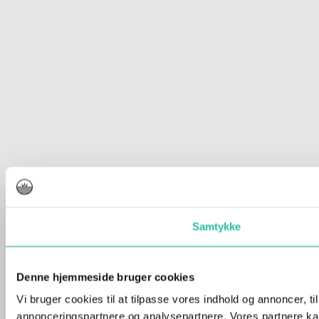
Samtykke
Denne hjemmeside bruger cookies
Vi bruger cookies til at tilpasse vores indhold og annoncer, t
annonceringspartnere og analysepartnere. Vores partnere kan