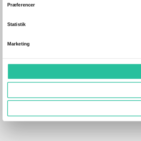
Præferencer
Statistik
Marketing