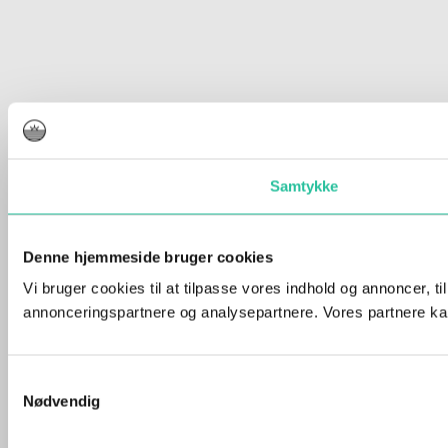
Samtykke
Denne hjemmeside bruger cookies
Vi bruger cookies til at tilpasse vores indhold og annoncer, t
annonceringspartnere og analysepartnere. Vores partnere kan
Samtykkevalg
Nødvendig