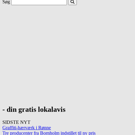
Søg
- din gratis lokalavis
SIDSTE NYT
Graffiti-hærværk i Rønne
Tre producenter fra Bornholm indstillet til ny pris