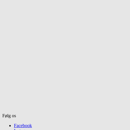
Følg os
Facebook