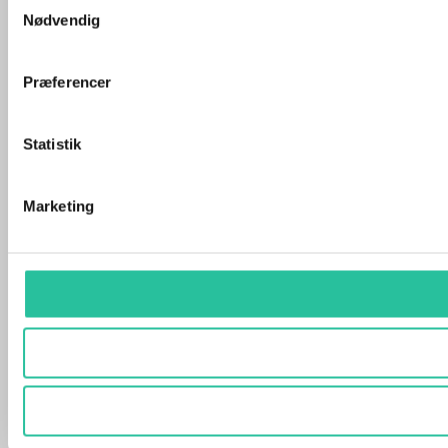
Samtykkevalg
Nødvendig
Præferencer
Statistik
Marketing