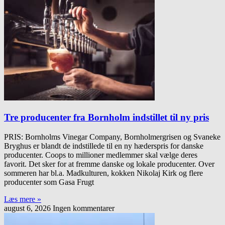
Tre producenter fra Bornholm indstillet til ny pris
PRIS: Bornholms Vinegar Company, Bornholmergrisen og Svaneke
Bryghus er blandt de indstillede til en ny hæderspris for danske
producenter. Coops to millioner medlemmer skal vælge deres
favorit. Det sker for at fremme danske og lokale producenter. Over
sommeren har bl.a. Madkulturen, kokken Nikolaj Kirk og flere
producenter som Gasa Frugt
Læs mere »
august 6, 2026
Ingen kommentarer