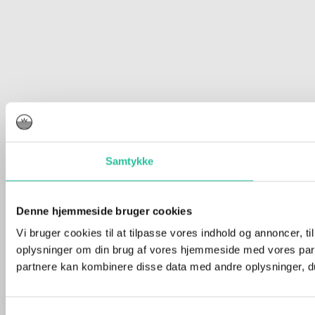
Samtykke
Denne hjemmeside bruger cookies
Vi bruger cookies til at tilpasse vores indhold og annoncer, til
oplysninger om din brug af vores hjemmeside med vores part
partnere kan kombinere disse data med andre oplysninger, du 