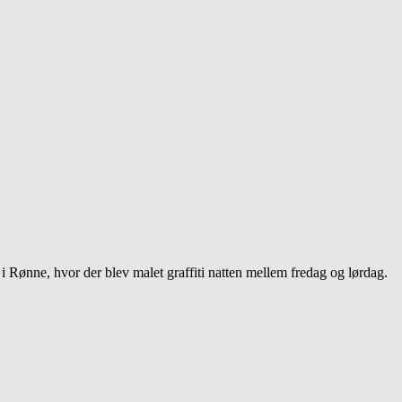
Rønne, hvor der blev malet graffiti natten mellem fredag og lørdag.