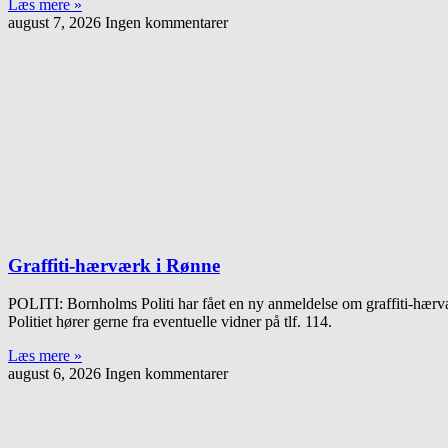
Læs mere »
august 7, 2026
Ingen kommentarer
Graffiti-hærværk i Rønne
POLITI: Bornholms Politi har fået en ny anmeldelse om graffiti-hærvæ
Politiet hører gerne fra eventuelle vidner på tlf. 114.
Læs mere »
august 6, 2026
Ingen kommentarer