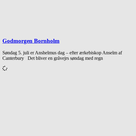
Godmorgen Bornholm
Søndag 5. juli er Anshelmus dag – efter ærkebiskop Anselm af
Canterbury Det bliver en gråvejrs søndag med regn