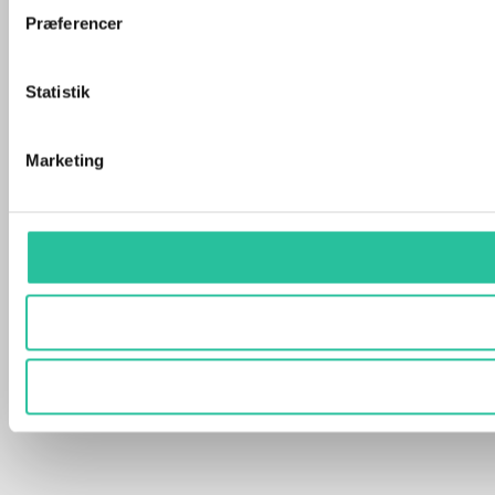
Præferencer
Statistik
Marketing