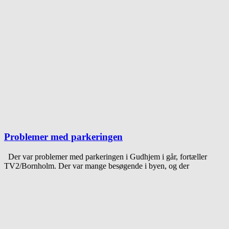
Problemer med parkeringen
Der var problemer med parkeringen i Gudhjem i går, fortæller
TV2/Bornholm. Der var mange besøgende i byen, og der