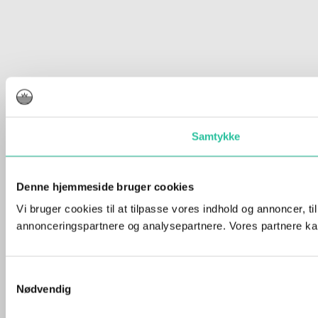
Samtykke
Denne hjemmeside bruger cookies
Vi bruger cookies til at tilpasse vores indhold og annoncer, t
annonceringspartnere og analysepartnere. Vores partnere kan
Samtykkevalg
Nødvendig